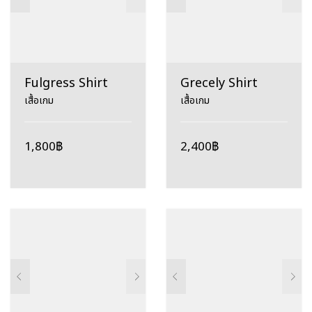
Fulgress Shirt
Grecely Shirt
เสื้อเกม
เสื้อเกม
1,800
฿
2,400
฿