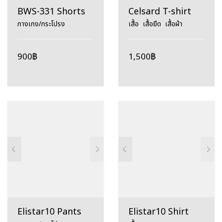
BWS-331 Shorts
Celsard T-shirt
กางเกง/กระโปรง
เสื้อ
,
เสื้อยืด
,
เสื้อผ้า
900
฿
1,500
฿
Elistar10 Pants
Elistar10 Shirt