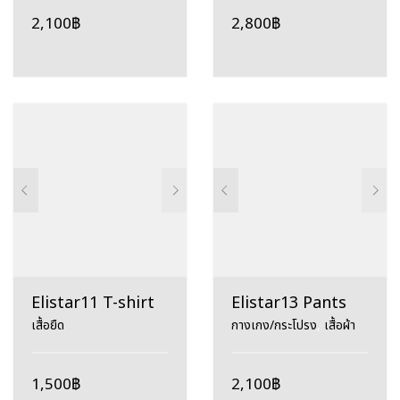
2,100
฿
2,800
฿
Elistar11 T-shirt
Elistar13 Pants
เสื้อยืด
กางเกง/กระโปรง
,
เสื้อผ้า
1,500
฿
2,100
฿