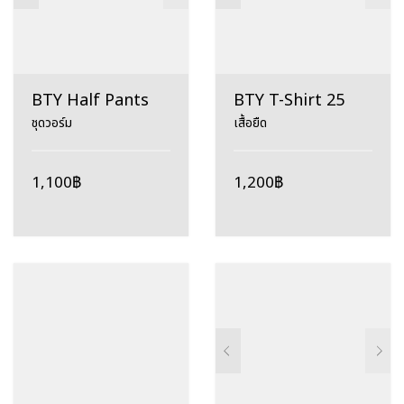
BTY Half Pants
BTY T-Shirt 25
ชุดวอร์ม
เสื้อยืด
1,100
฿
1,200
฿