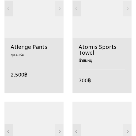
Atlenge Pants
Atomis Sports
Towel
ชุดวอร์ม
ผ้าขนหนู
2,500
฿
700
฿