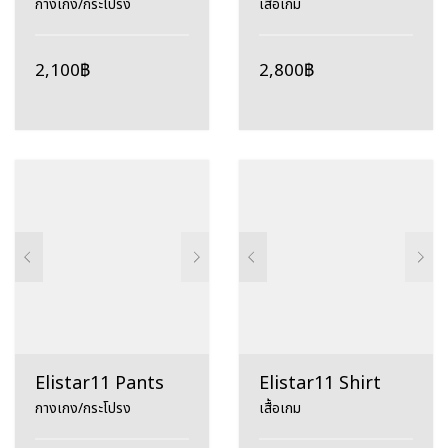
กางเกง/กระโปรง
เสื้อเกม
2,100
฿
2,800
฿
Elistar11 Pants
Elistar11 Shirt
กางเกง/กระโปรง
เสื้อเกม