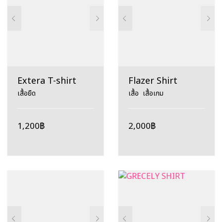
Extera T-shirt
Flazer Shirt
เสื้อยืด
เสื้อ
,
เสื้อเกม
1,200
฿
2,000
฿