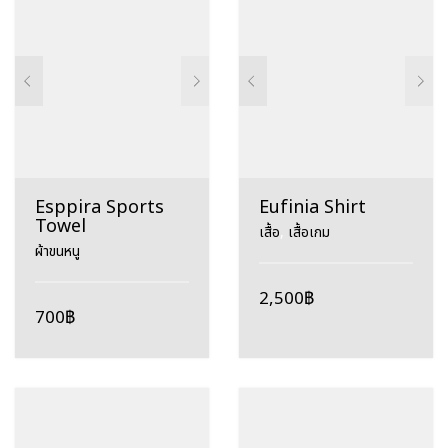
Esppira Sports
Eufinia Shirt
Towel
เสื้อ
,
เสื้อเกม
ผ้าขนหนู
2,500
฿
700
฿