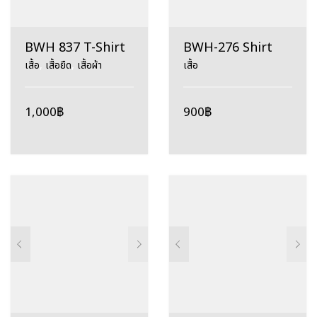
BWH 837 T-Shirt
BWH-276 Shirt
เสื้อ
,
เสื้อยืด
,
เสื้อผ้า
เสื้อ
1,000
฿
900
฿