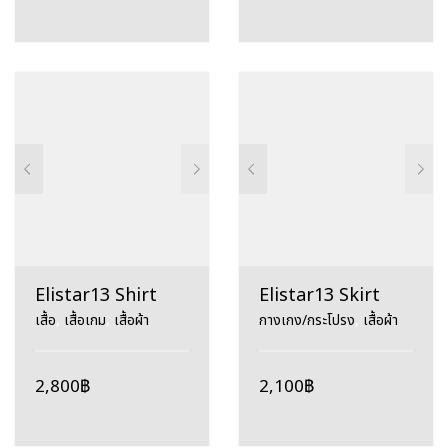
Elistar13 Shirt
Elistar13 Skirt
เสื้อ
,
เสื้อเกม
,
เสื้อผ้า
กางเกง/กระโปรง
,
เสื้อผ้า
2,800
฿
2,100
฿