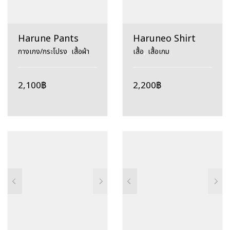
Harune Pants
Haruneo Shirt
กางเกง/กระโปรง
,
เสื้อผ้า
เสื้อ
,
เสื้อเกม
2,100
฿
2,200
฿